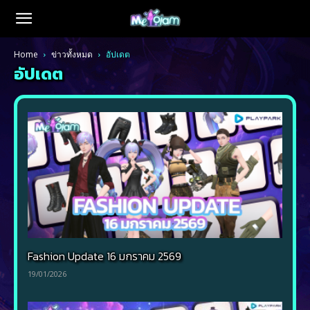
Home
ข่าวทั้งหมด
อัปเดต
อัปเดต
Fashion Update 16 มกราคม 2569
19/01/2026