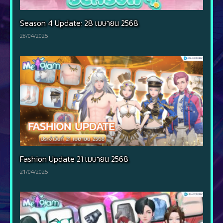
Season 4 Update: 28 เมษายน 2568
28/04/2025
Fashion Update 21 เมษายน 2568
21/04/2025