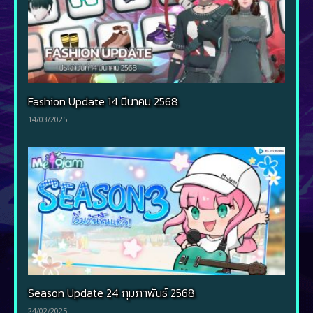
Fashion Update 14 มีนาคม 2568
14/03/2025
Season Update 24 กุมภาพันธ์ 2568
24/02/2025