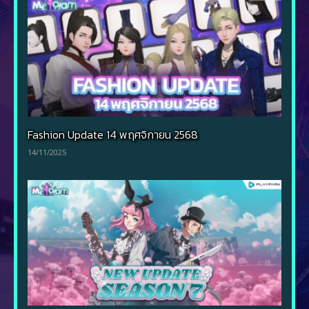
Fashion Update 14 พฤศจิกายน 2568
14/11/2025