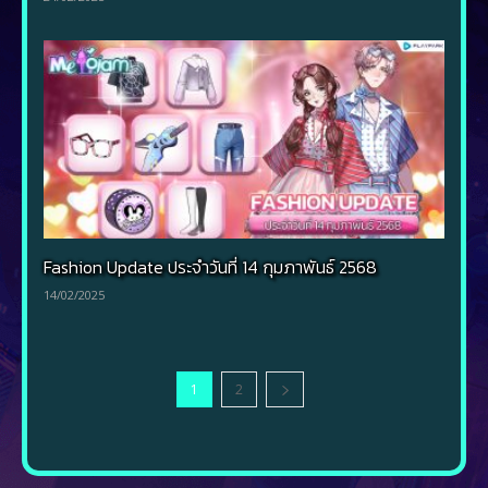
Fashion Update ประจำวันที่ 14 กุมภาพันธ์ 2568
14/02/2025
1
2