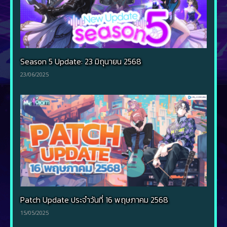
Season 5 Update: 23 มิถุนายน 2568
23/06/2025
Patch Update ประจำวันที่ 16 พฤษภาคม 2568
15/05/2025