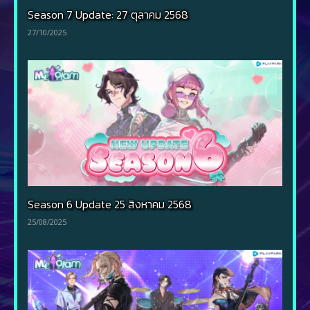
Season 7 Update: 27 ตุลาคม 2568
27/10/2025
Season 6 Update 25 สิงหาคม 2568
25/08/2025