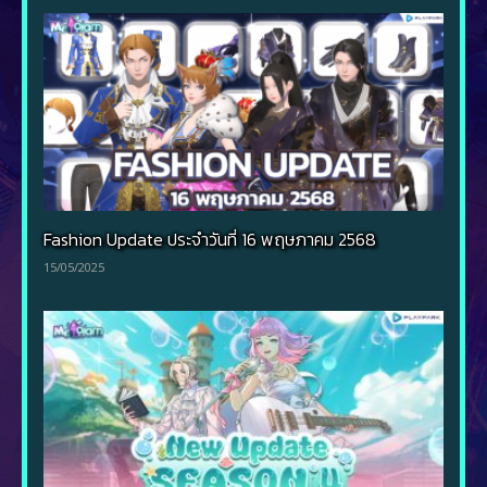
Fashion Update ประจำวันที่ 16 พฤษภาคม 2568
15/05/2025