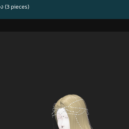
 (3 pieces)