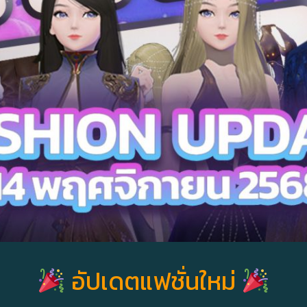
อัปเดตแฟชั่นใหม่