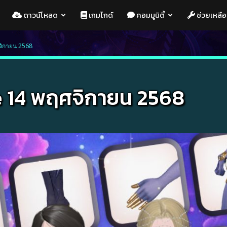
ดาวน์โหลด
เกมไกด์
คอมมูนิตี้
ช่วยเหลือ
จิกายน 2568
 14 พฤศจิกายน 2568