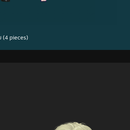
 (4 pieces)