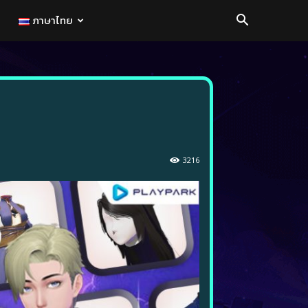
ภาษาไทย
3216