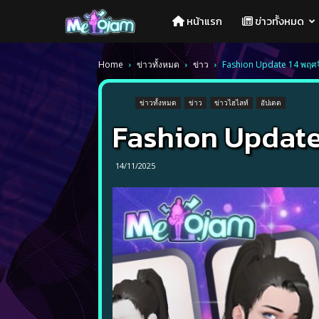
Melojam
หน้าแรก
ข่าวทั้งหมด
PlayPark
Home
ข่าวทั้งหมด
ข่าว
Fashion Update 14 พฤศ
ข่าวทั้งหมด
ข่าว
ข่าวไฮไลท์
อัปเดต
Fashion Update
14/11/2025