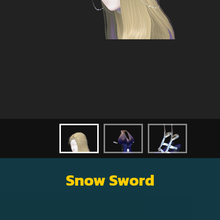
Snow Sword