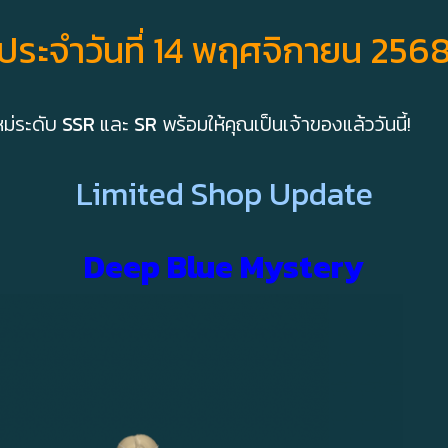
ประจำวันที่ 14 พฤศจิกายน 256
หม่ระดับ
SSR
และ
SR
พร้อมให้คุณเป็นเจ้าของแล้ววันนี้!
Limited Shop Update
Deep Blue Mystery