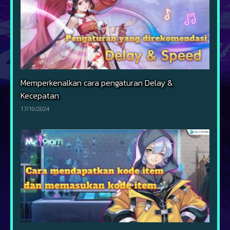
Memperkenalkan cara pengaturan Delay &
Kecepatan
17/10/2024