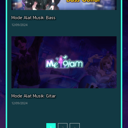
Mode Alat Musik: Bass
12/09/2024
Mode Alat Musik: Gitar
12/09/2024
1
2