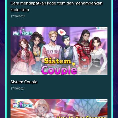
Cara mendapatkan kode item dan menambahkan
kode item
17/10/2024
Sistem Couple
17/10/2024