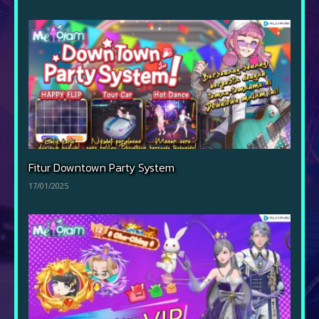
Fitur Downtown Party System
17/01/2025