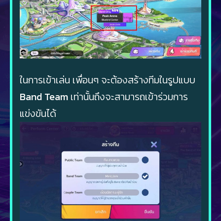
ในการเข้าเล่น เพื่อนๆ จะต้องสร้างทีมในรูปแบบ
Band Team
เท่านั้นถึงจะสามารถเข้าร่วมการ
แข่งขันได้