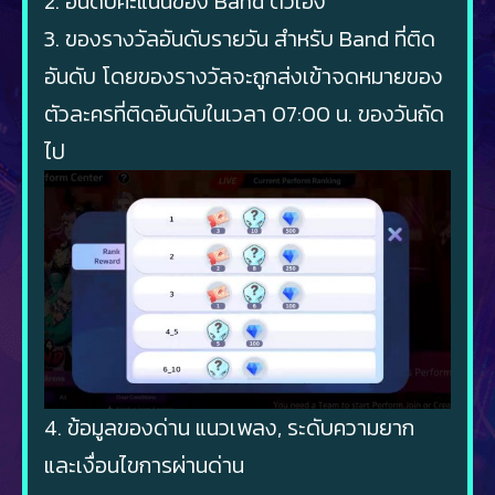
2. อันดับคะแนนของ Band ตัวเอง
3. ของรางวัลอันดับรายวัน สำหรับ Band ที่ติด
อันดับ โดยของรางวัลจะถูกส่งเข้าจดหมายของ
ตัวละครที่ติดอันดับในเวลา 07:00 น. ของวันถัด
ไป
4. ข้อมูลของด่าน แนวเพลง, ระดับความยาก
และเงื่อนไขการผ่านด่าน