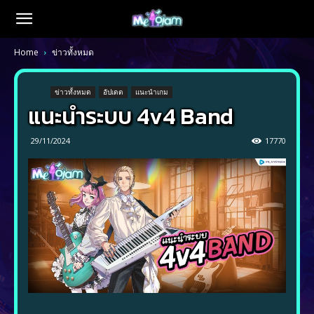
Home
ข่าวทั้งหมด
ข่าวทั้งหมด
อัปเดต
แนะนำเกม
แนะนำระบบ 4v4 Band
29/11/2024
17770