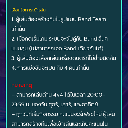
เงื่อนไขการเข้าเล่น
1. ผู้เล่นต้องสร้างทีมในรูปแบบ Band Team
เท่านั้น
2. เมื่อกดเริ่มเกม ระบบจะจับคู่กับ Band อื่นๆ
แบบสุ่ม (ไม่สามารถเจอ Band เดียวกันได้)
3. ผู้เล่นต้องเลือกเล่นเครื่องดนตรีที่ไม่ซ้ำชนิดกัน
4. การแข่งขันจะเป็น ทีม 4 คนเท่านั้น
หมายเหตุ
– สามารถเล่นด่าน 4v4 ได้ในเวลา 20:00-
23:59 น. ของวัน ศุกร์, เสาร์, และอาทิตย์
– ทุกวันที่เริ่มกิจกรรม คะแนนจะรีเฟรชใหม่ ผู้เล่น
สามารถสร้างทีมเพื่อเข้าเล่นและเก็บคะแนนใน