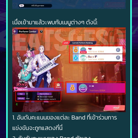
เมื่อเข้ามาแล้วะพบกับเมนูต่างๆ ดังนี้:
1. อันดับคะแนนของแต่ละ Band ที่เข้าร่วมการ
แข่งขันจะถูกแสดงที่นี่