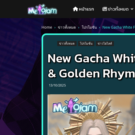
Melojam
หน้าแรก
ข่าวทั้งหมด
PlayPark
Home
ข่าวทั้งหมด
โปรโมชั่น
New Gacha White Fe
ข่าวทั้งหมด
โปรโมชั่น
ข่าวไฮไลท์
New Gacha White
& Golden Rhy
13/10/2025