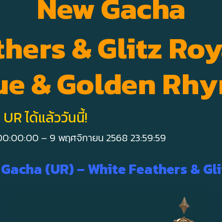
New Gacha
hers & Glitz Roy
ue & Golden Rh
R ได้แล้ววันนี้!
00:00:00 – 9 พฤศจิกายน 2568 23:59:59
Gacha (UR) – White Feathers & Gli