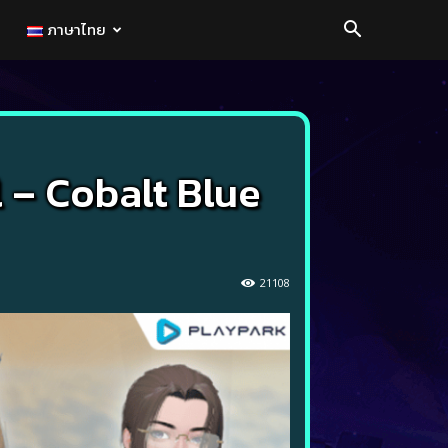
ภาษาไทย
 – Cobalt Blue
21108