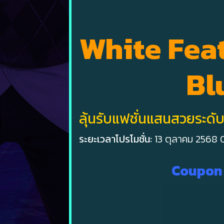
White Feat
Bl
ลุ้นรับแฟชั่นแสนสวยระดับ U
ระยะเวลาโปรโมชั่น:
13 ตุลาคม 2568 
Coupon 