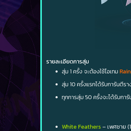
รายละเอียดการสุ่ม
สุ่ม 1 ครั้ง จะต้องใช้ไอเทม
Rain
สุ่ม 10 ครั้งแรกได้รับการันตีรา
ทุกการสุ่ม 50 ครั้งจะได้รับการั
White Feathers
– เพศชาย (10