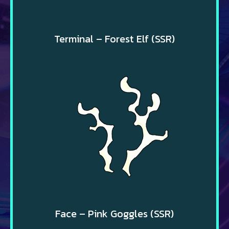
Terminal – Forest Elf (SSR)
Face – Pink Goggles (SSR)