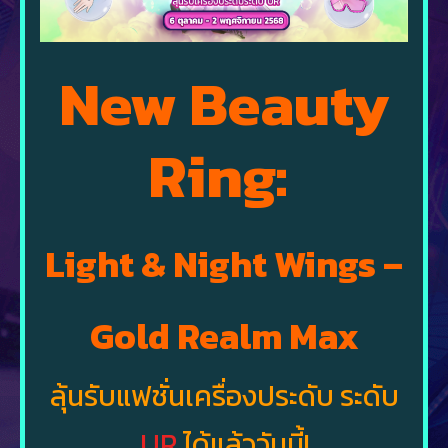
New Beauty
Ring:
Light & Night Wings –
Gold Realm Max
ลุ้นรับแฟชั่นเครื่องประดับ ระดับ
UR
ได้แล้ววันนี้!