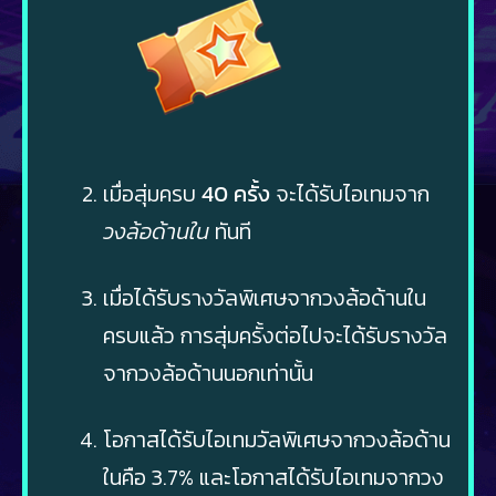
เมื่อสุ่มครบ
40 ครั้ง
จะได้รับไอเทมจาก
วงล้อด้านใน
ทันที
เมื่อได้รับรางวัลพิเศษจากวงล้อด้านใน
ครบแล้ว การสุ่มครั้งต่อไปจะได้รับรางวัล
จากวงล้อด้านนอกเท่านั้น
โอกาสได้รับไอเทมวัลพิเศษจากวงล้อด้าน
ในคือ 3.7% และโอกาสได้รับไอเทมจากวง