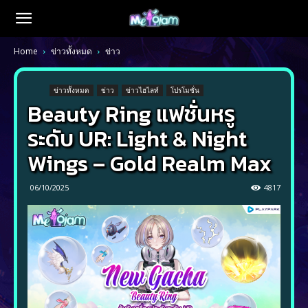
Home
ข่าวทั้งหมด
ข่าว
ข่าวทั้งหมด
ข่าว
ข่าวไฮไลท์
โปรโมชั่น
Beauty Ring แฟชั่นหรู
ระดับ UR: Light & Night
Wings – Gold Realm Max
06/10/2025
4817