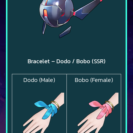
Bracelet – Dodo / Bobo (SSR)
Dodo (Male)
Bobo (Female)