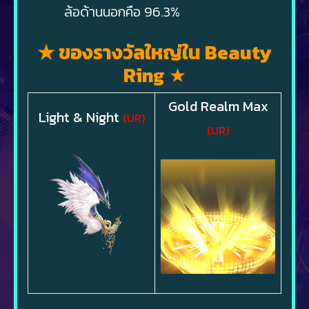
ล้อด้านนอกคือ 96.3%
★ ของรางวัลใหญ่ใน Beauty
Ring
★
Gold Realm Max
Light & Night
(UR)
(UR)