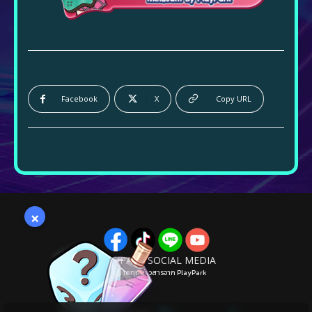
Facebook
X
Copy URL
×
PLAYPARK SOCIAL MEDIA
ไม่พลาดทุกข่าวสารจาก PlayPark