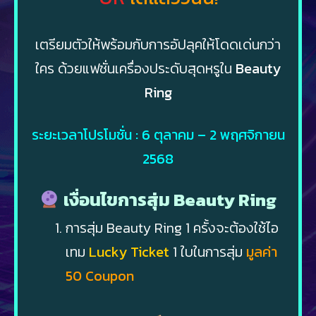
เตรียมตัวให้พร้อมกับการอัปลุคให้โดดเด่นกว่า
ใคร ด้วยแฟชั่นเครื่องประดับสุดหรูใน
Beauty
Ring
ระยะเวลาโปรโมชั่น : 6 ตุลาคม – 2 พฤศจิกายน
2568
เงื่อนไขการสุ่ม Beauty Ring
การสุ่ม Beauty Ring 1 ครั้งจะต้องใช้ไอ
เทม
Lucky Ticket
1 ใบในการสุ่ม
มูลค่า
50 Coupon