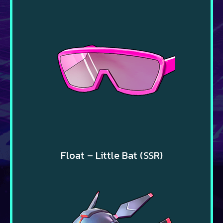
Float – Little Bat (SSR)