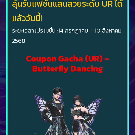
ลุ้นรับแฟชั่นแสนสวยระดับ UR ได้
แล้ววันนี้!
ระยะเวลาโปรโมชั่น :14 กรกฎาคม – 10 สิงหาคม
2568
Coupon Gacha (UR) –
Butterfly Dancing