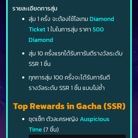
รายละเอียดการสุ่ม
สุ่ม 1 ครั้ง จะต้องใช้ไอเทม
Diamond
Ticket
1 ใบในการสุ่ม ราคา
500
Diamond
สุ่ม 10 ครั้งแรกได้รับการันตีรางวัลระดับ
SSR 1 ชิ้น
ทุกการสุ่ม 100 ครั้งจะได้รับการันตี
รางวัลระดับ SSR 1 ชิ้น แบบไม่ซ้ำ
Top Rewards in Gacha (SSR)
ชุดเซ็ท ตัวละครหญิง
Auspicious
Time
(7 ชิ้น)