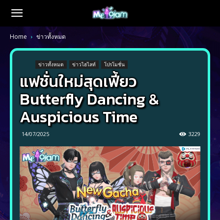
Home
ข่าวทั้งหมด
ข่าวทั้งหมด
ข่าวไฮไลท์
โปรโมชั่น
แฟชั่นใหม่สุดเฟี้ยว
Butterfly Dancing &
Auspicious Time
14/07/2025
3229