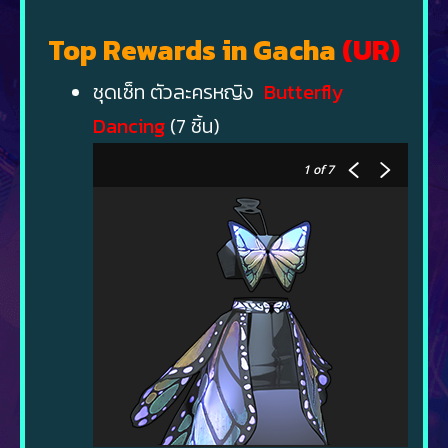
Top Rewards in Gacha
(UR)
ชุดเซ็ท ตัวละครหญิง
Butterfly
Dancing
(7 ชิ้น)
1
of 7