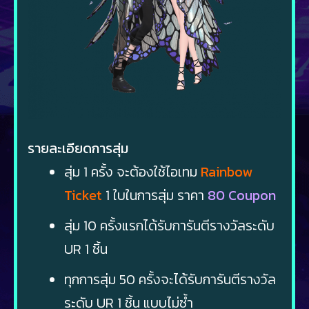
รายละเอียดการสุ่ม
สุ่ม 1 ครั้ง จะต้องใช้ไอเทม
Rainbow
Ticket
1 ใบในการสุ่ม ราคา
80 Coupon
สุ่ม 10 ครั้งแรกได้รับการันตีรางวัลระดับ
UR 1 ชิ้น
ทุกการสุ่ม 50 ครั้งจะได้รับการันตีรางวัล
ระดับ UR 1 ชิ้น แบบไม่ซ้ำ