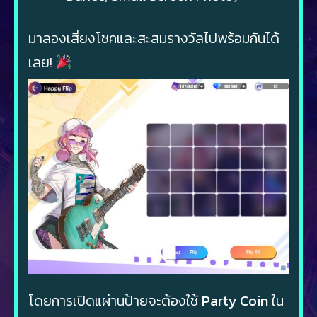
มาลองเสี่ยงโชคและสะสมรางวัลไปพร้อมกันได้
เลย!
โดยการเปิดแผ่านป้ายจะต้องใช้
Party Coin
ใน