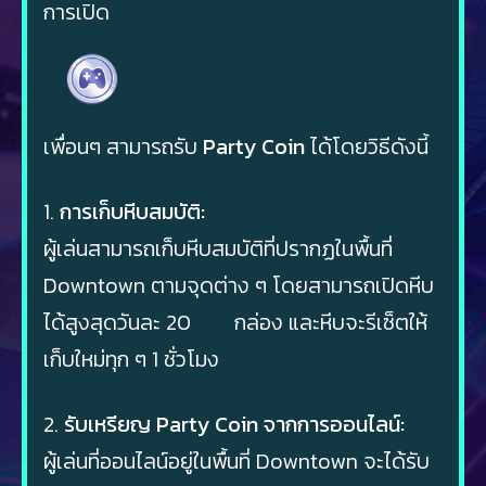
การเปิด
เพื่อนๆ สามารถรับ
Party Coin
ได้โดยวิธีดังนี้
1.
การเก็บหีบสมบัติ:
ผู้เล่นสามารถเก็บหีบสมบัติที่ปรากฏในพื้นที่
Downtown ตามจุดต่าง ๆ โดยสามารถเปิดหีบ
ได้สูงสุดวันละ 20 กล่อง และหีบจะรีเซ็ตให้
เก็บใหม่ทุก ๆ 1 ชั่วโมง
2.
รับเหรียญ Party Coin จากการออนไลน์:
ผู้เล่นที่ออนไลน์อยู่ในพื้นที่ Downtown จะได้รับ