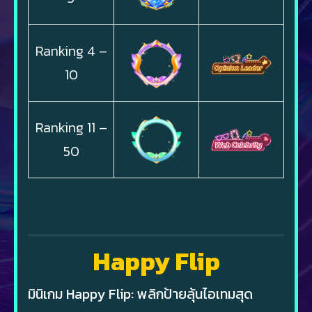
Ranking 4 –
10
Ranking 11 –
50
Happy Flip
มินิเกม Happy Flip: พลิกป้ายลุ้นไอเทมสุด