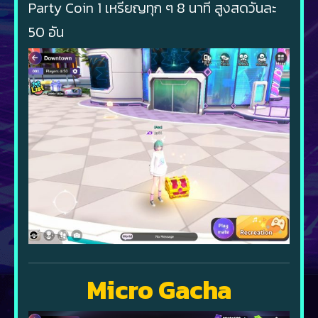
Party Coin 1 เหรียญทุก ๆ 8 นาที สูงสดวันละ
50 อัน
Micro Gacha