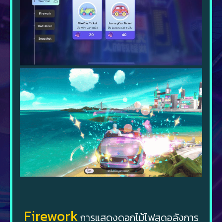
Firework
การแสดงดอกไม้ไฟสุดอลังการ