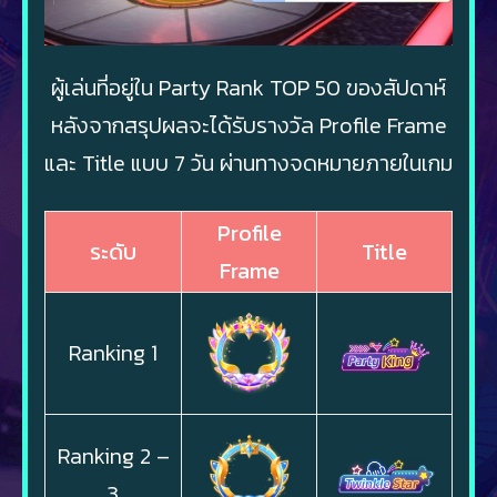
ผู้เล่นที่อยู่ใน Party Rank TOP 50 ของสัปดาห์
หลังจากสรุปผลจะได้รับรางวัล Profile Frame
และ Title แบบ 7 วัน ผ่านทางจดหมายภายในเกม
Profile
ระดับ
Title
Frame
Ranking 1
Ranking 2 –
3