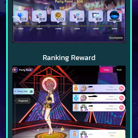
Ranking Reward