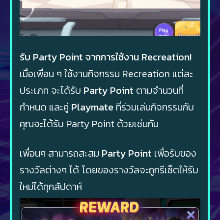
รับ Party Point จากการใช้งาน Recreation!
เมื่อเพื่อน ๆ ใช้งานกิจกรรม Recreation แต่ละ
ประเภท จะได้รับ
Party Point
ตามจำนวนที่
กำหนด และคู่
Playmate
ที่ร่วมเล่นกิจกรรมกับ
คุณจะได้รับ Party Point ด้วยเช่นกัน
เพื่อนๆ สามารถสะสม
Party Point
เพื่อรับของ
รางวัลต่างๆ ได้ โดยของรางวัลจะถูกรีเซ็ตให้รับ
ใหม่ได้ทุกสัปดาห์