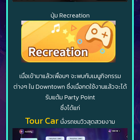
ปุ่ม Recreation
เมื่อเข้ามาแล้วเพื่อนๆ จะพบกับเมนูกิจกรรม
ต่างๆ ใน Downtown ซึ่งเมื่อกดใช้งานแล้วจะได้
รับแต้ม Party Point
ซึ่งได้แก่
Tour Car
นั่งรถชมวิวสุดสวยงาม