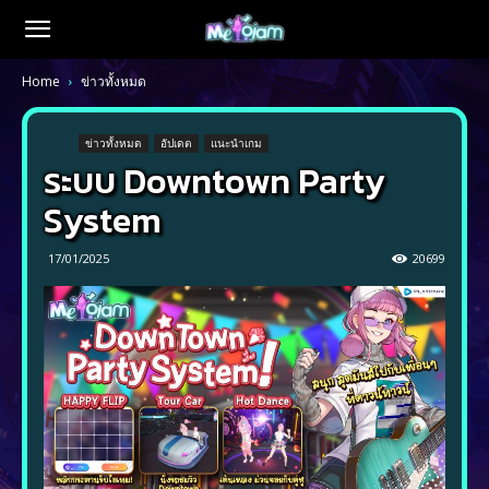
Home
ข่าวทั้งหมด
ข่าวทั้งหมด
อัปเดต
แนะนำเกม
ระบบ Downtown Party
System
17/01/2025
20699