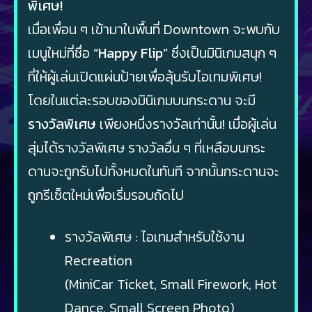
พิเศษ!
เมื่อเพื่อน ๆ เข้ามาในพื้นที่ Downtown จะพบกับ
เมนูใหม่ที่ชื่อ
“Happy Flip”
ซึ่งเป็นมินิเกมสนุก ๆ
ที่ให้ผู้เล่นเปิดแผ่นป้ายเพื่อลุ้นรับไอเทมพิเศษ!
โดยในแต่ละรอบของมินิเกมบนกระดาน จะมี
รางวัลพิเศษ
เพียงหนึ่งรางวัลเท่านั้น! เมื่อผู้เล่น
สุ่มได้รางวัลพิเศษ รางวัลอื่น ๆ ที่เหลือบนกระ
ดานจะถูกรับไปทั้งหมดในทันที จากนั้นกระดานจะ
ถูกรีเซ็ตใหม่เพื่อเริ่มรอบถัดไป
รางวัลพิเศษ : ไอเทมสำหรับใช้งาน
Recreation
(MiniCar Ticket, Small Firework, Hot
Dance, Small Screen Photo)