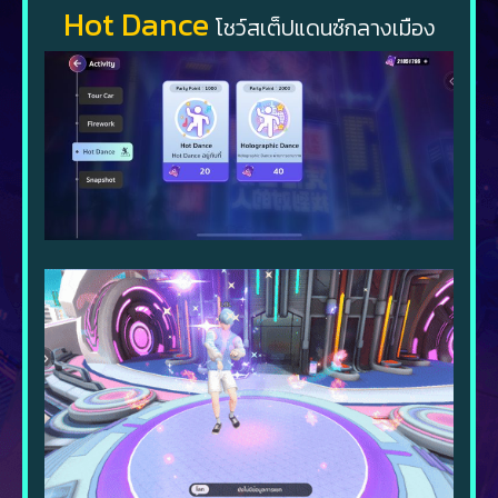
Hot Dance
โชว์สเต็ปแดนซ์กลางเมือง