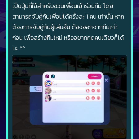
เป็นปุ่มที่ใช้สำหรับชวนเพื่อนเข้าร่วมทีม โดย
สามารถจับคู่กับเพื่อนได้ครั้งละ 1 คน เท่านั้น หาก
ต้องการจับคู่กับผู้เล่นอื่น ต้องออกจากทีมเก่า
ก่อน เพื่อสร้างทีมใหม่ หรืออยากกดคนเดียวก็ได้
นะ ^^