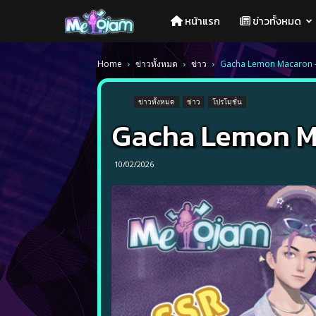
Melojam
หน้าแรก
ข่าวทั้งหมด
PlayPark
Home
ข่าวทั้งหมด
ข่าว
Gacha Lemon Macaron –
ข่าวทั้งหมด
ข่าว
โปรโมชั่น
Gacha Lemon Ma
10/02/2026