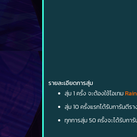
รายละเอียดการสุ่ม
สุ่ม 1 ครั้ง จะต้องใช้ไอเทม
Rain
สุ่ม 10 ครั้งแรกได้รับการันตีรา
ทุกการสุ่ม 50 ครั้งจะได้รับการั