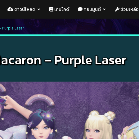
ดาวน์โหลด
เกมไกด์
คอมมูนิตี้
ช่วยเหลือ
 Purple Laser
caron – Purple Laser