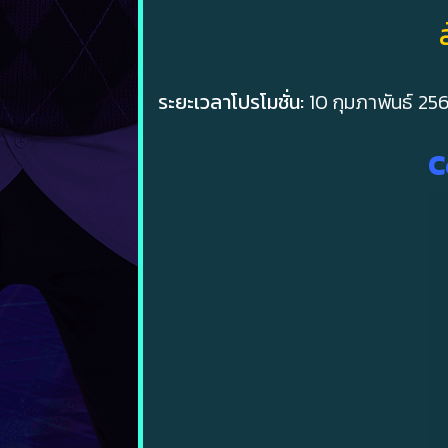
ระยะเวลาโปรโมชั่น:
10 กุมภาพันธ์ 2
C