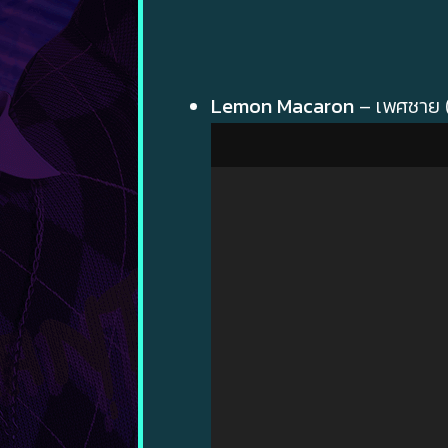
Lemon Macaron
– เพศชาย (