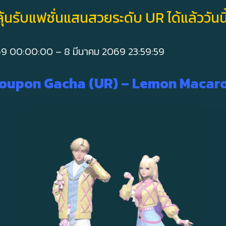
ลุ้นรับแฟชั่นแสนสวยระดับ UR ได้แล้ววันนี้
569 00:00:00 – 8 มีนาคม 2069 23:59:59
oupon Gacha (UR) – Lemon Macar