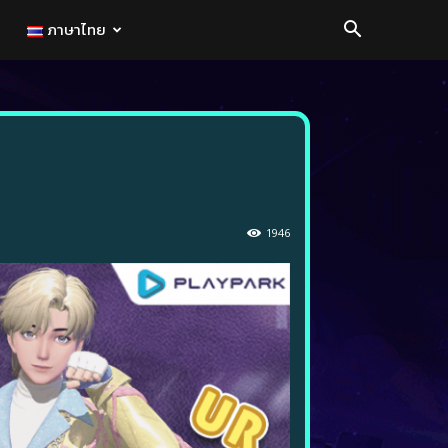
ภาษาไทย
1946