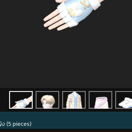
ง (5 pieces)