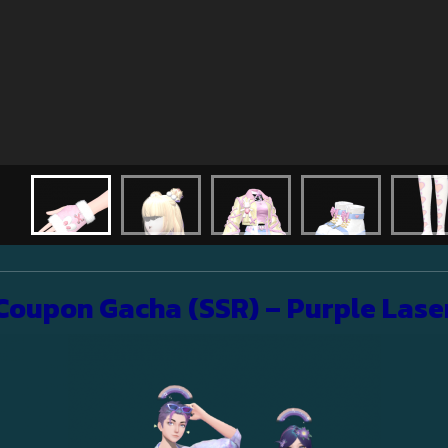
Coupon Gacha (SSR) – Purple Lase