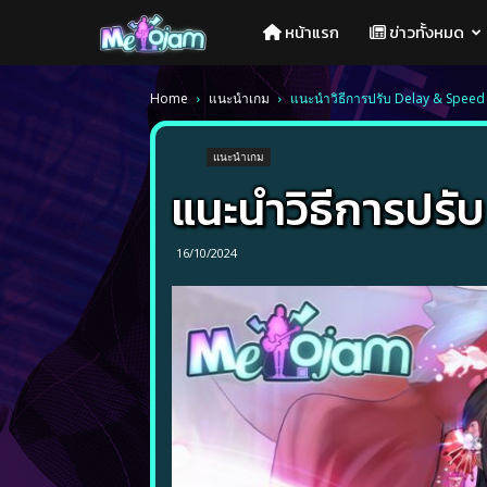
Melojam
หน้าแรก
ข่าวทั้งหมด
PlayPark
Home
แนะนำเกม
แนะนำวิธีการปรับ Delay & Speed
แนะนำเกม
แนะนำวิธีการปรั
16/10/2024