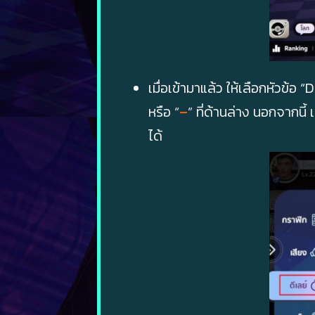
เมื่อเข้ามาแล้ว ให้เลือกหัวข้อ
หรือ “
–
” ที่ด้านล่าง นอกจากนี้
ได้