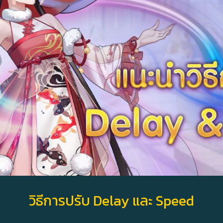
วิธีการปรับ Delay และ Speed