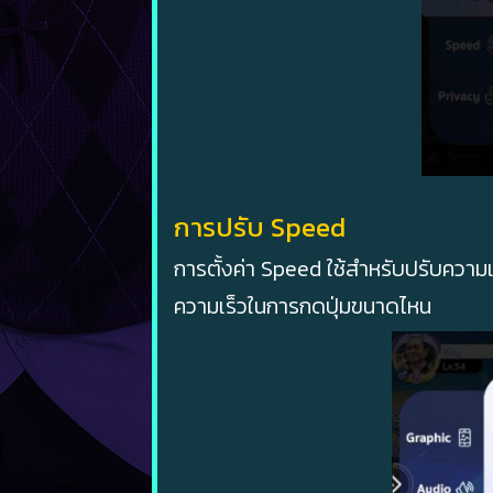
การปรับ Speed
การตั้งค่า Speed ใช้สำหรับปรับความ
ความเร็วในการกดปุ่มขนาดไหน