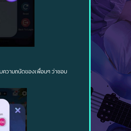
กับความถนัดของเพื่อนๆ ว่าชอบ