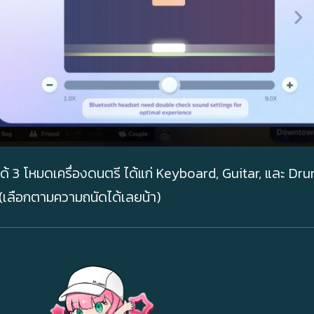
้ 3 โหมดเครื่องดนตรี ได้แก่ Keyboard, Guitar, และ Dru
(เลือกตามความถนัดได้เลยน้า)