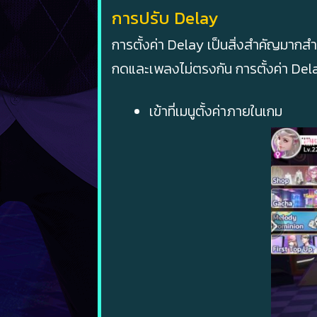
การปรับ Delay
การตั้งค่า Delay เป็นสิ่งสำคัญมากส
กดและเพลงไม่ตรงกัน การตั้งค่า Delay
เข้าที่เมนูตั้งค่าภายในเกม