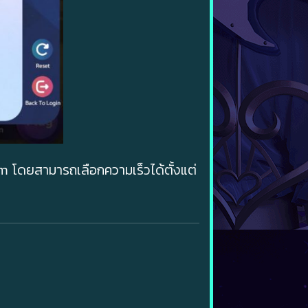
m โดยสามารถเลือกความเร็วได้ตั้งแต่