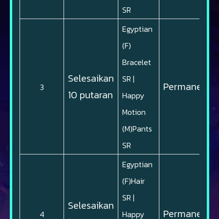
SR
Egyptian
(F)
Bracelet
Selesaikan
SR |
Permanen
3
10 putaran
Happy
Motion
(M)Pants
SR
Egyptian
(F)Hair
SR |
Selesaikan
Permanen
4
Happy