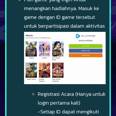
menangkan hadiahnya. Masuk ke
game dengan ID game tersebut
untuk berpartisipasi dalam aktivitas
Registrasi Acara (Hanya untuk
login pertama kali)
-Setiap ID dapat mengikuti