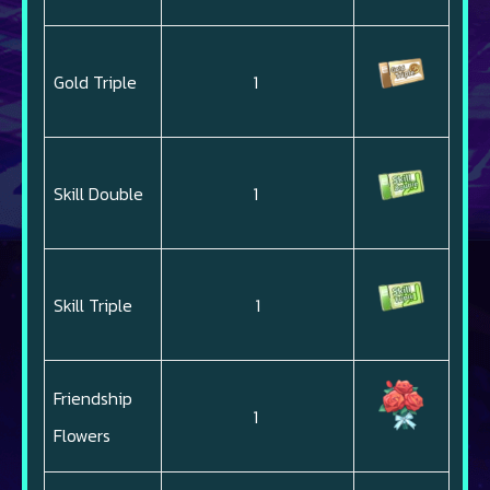
Gold Triple
1
Skill Double
1
Skill Triple
1
Friendship
1
Flowers