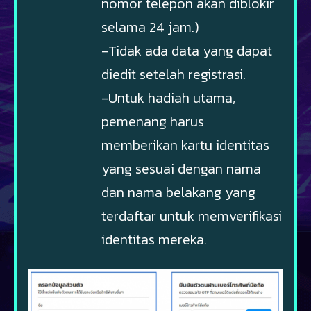
nomor telepon akan diblokir
selama 24 jam.)
-Tidak ada data yang dapat
diedit setelah registrasi.
-Untuk hadiah utama,
pemenang harus
memberikan kartu identitas
yang sesuai dengan nama
dan nama belakang yang
terdaftar untuk memverifikasi
identitas mereka.