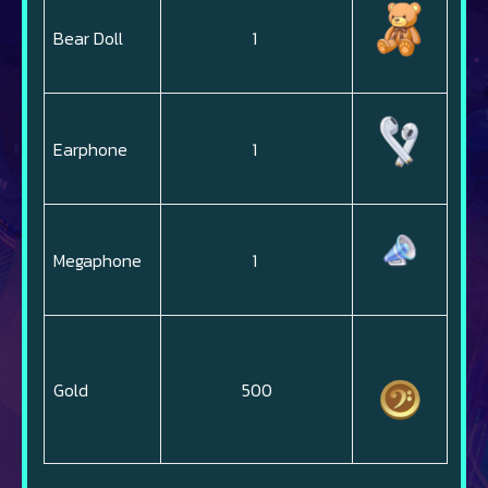
Bear Doll
1
Earphone
1
Megaphone
1
Gold
500