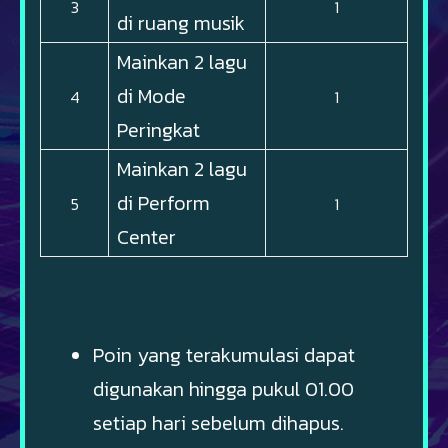
3
1
di ruang musik
Mainkan 2 lagu
di Mode
4
1
Peringkat
Mainkan 2 lagu
di Perform
5
1
Center
Poin yang terakumulasi dapat
digunakan hingga pukul 01.00
setiap hari sebelum dihapus.