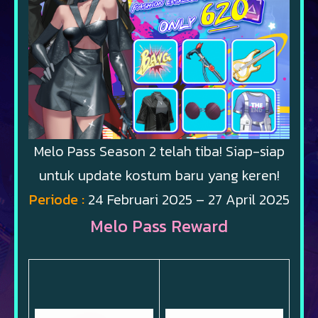
Melo Pass Season 2 telah tiba! Siap-siap
untuk update kostum baru yang keren!
Periode :
24 Februari 2025 – 27 April 2025
Melo Pass Reward