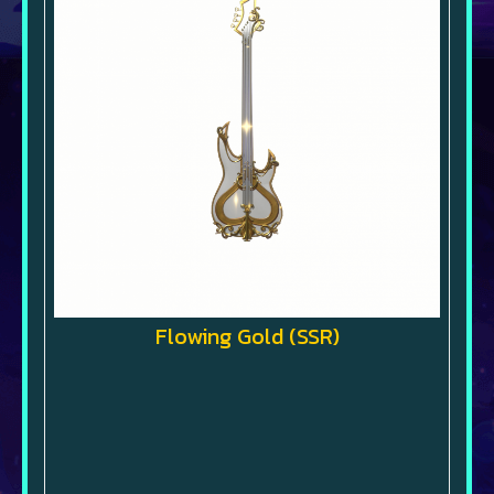
Flowing Gold (SSR)