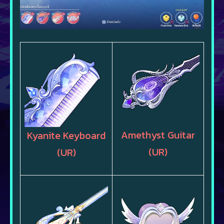
Amethyst Guitar
Kyanite Keyboard
(UR)
(UR)