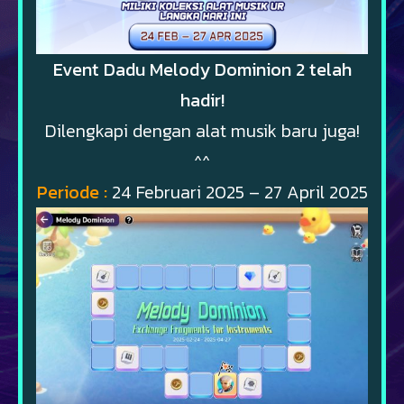
Event Dadu Melody Dominion 2 telah
hadir!
Dilengkapi dengan alat musik baru juga!
^^
Periode :
24 Februari 2025 – 27 April 2025