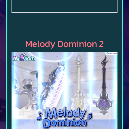
Melody Dominion 2