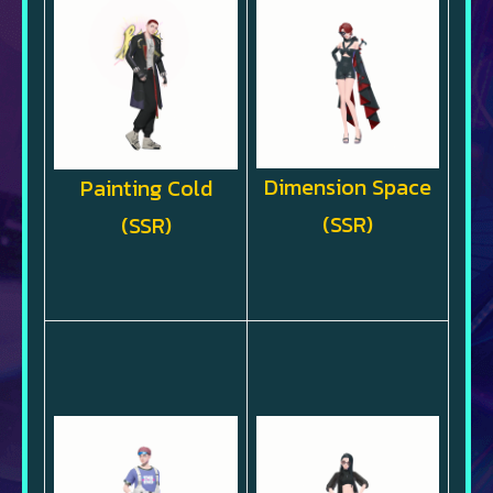
Dimension Space
Painting Cold
(SSR)
(SSR)