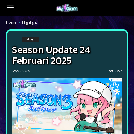
Home
Highlight
Highlight
Season Update 24
Februari 2025
25/02/2025
2697