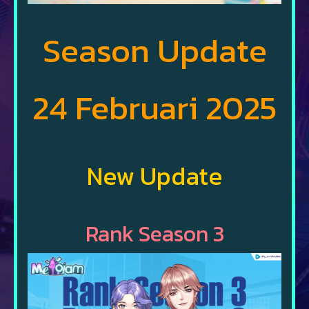
Season Update
24 Februari 2025
New Update
Rank Season 3