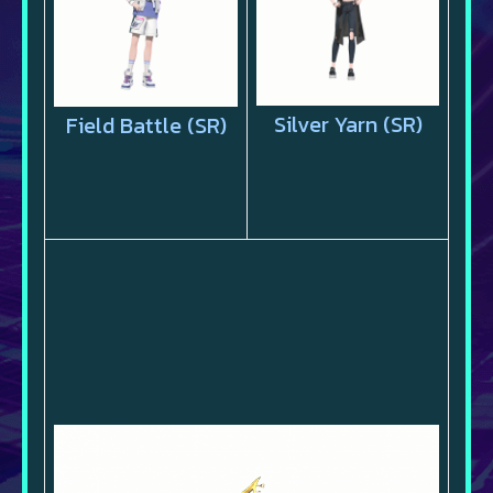
Silver Yarn (SR)
Field Battle (SR)