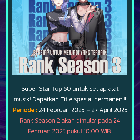
Super Star Top 50 untuk setiap alat
musik! Dapatkan Title spesial permanen!!!
Periode :
24 Februari 2025 – 27 April 2025
Rank Season 2 akan dimulai pada 24
Februari 2025 pukul 10:00 WIB.