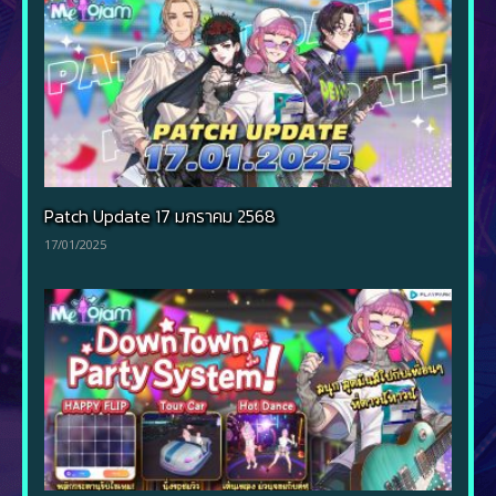
Patch Update 17 มกราคม 2568
17/01/2025