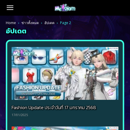
Home
ข่าวทั้งหมด
อัปเดต
Page 2
อัปเดต
Fashion Update ประจำวันที่ 17 มกราคม 2568
17/01/2025