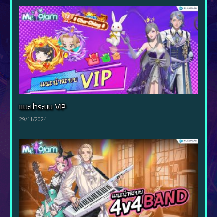
แนะนำระบบ VIP
29/11/2024