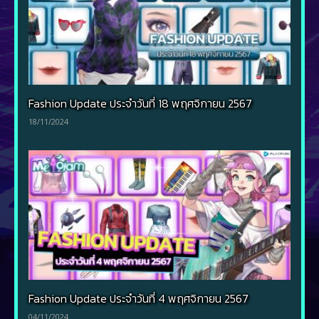
Fashion Update ประจำวันที่ 18 พฤศจิกายน 2567
18/11/2024
Fashion Update ประจำวันที่ 4 พฤศจิกายน 2567
04/11/2024