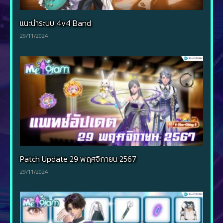
แนะนำระบบ 4v4 Band
29/11/2024
Patch Update 29 พฤศจิกายน 2567
29/11/2024