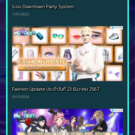
ระบบ Downtown Party System
17/01/2025
Fashion Update ประจำวันที่ 23 ธันวาคม 2567
23/12/2024