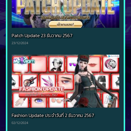
Patch Update 23 ธันวาคม 2567
23/12/2024
Fashion Update ประจำวันที่ 2 ธันวาคม 2567
02/12/2024